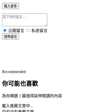
載入更多
公開留言
私密留言
發佈留言
Recommended
你可能也喜歡
為你精選 3 篇值得延伸閱讀的內容
載入推薦文章中...
目前沒有推薦文章