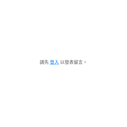
請先
登入
以發表留言。