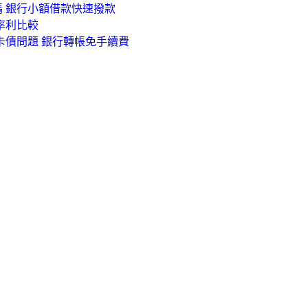
 銀行小額借款快速撥款
率利比較
卡債問題 銀行轉帳免手續費