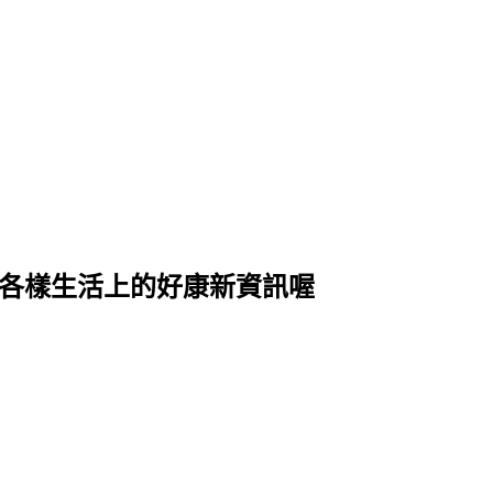
式各樣生活上的好康新資訊喔